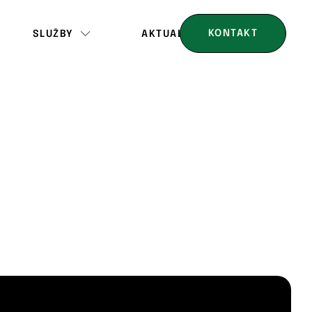
KONTAKT
SLUŽBY
AKTUALITY