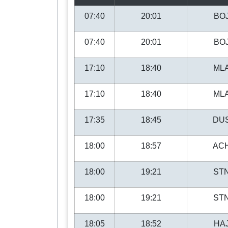
07:40
20:01
BO
07:40
20:01
BO
17:10
18:40
ML
17:10
18:40
ML
17:35
18:45
DU
18:00
18:57
AC
18:00
19:21
ST
18:00
19:21
ST
18:05
18:52
HA