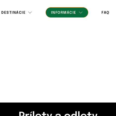
DESTINÁCIE
INFORMÁCIE
FAQ