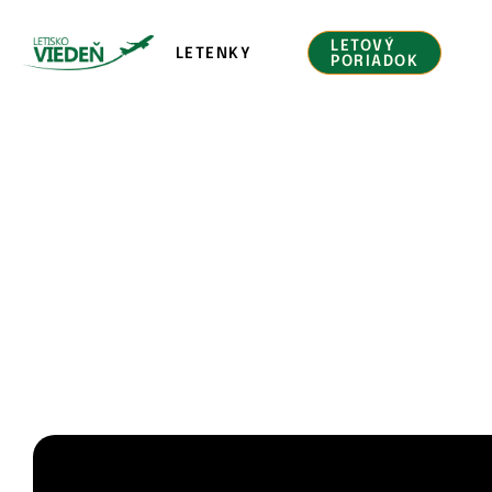
LETOVÝ
LETENKY
PORIADOK